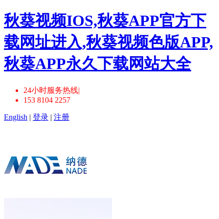
秋葵视频IOS,秋葵APP官方下
载网址进入,秋葵视频色版APP,
秋葵APP永久下载网站大全
24小时服务热线|
153 8104 2257
English
|
登录
|
注册