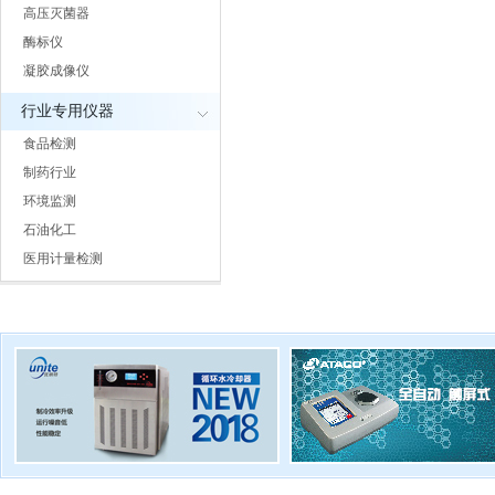
高压灭菌器
酶标仪
凝胶成像仪
行业专用仪器
食品检测
制药行业
环境监测
石油化工
医用计量检测