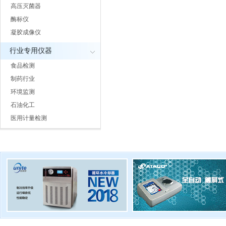
高压灭菌器
酶标仪
凝胶成像仪
行业专用仪器
食品检测
制药行业
环境监测
石油化工
医用计量检测