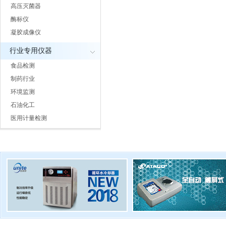
高压灭菌器
酶标仪
凝胶成像仪
行业专用仪器
食品检测
制药行业
环境监测
石油化工
医用计量检测